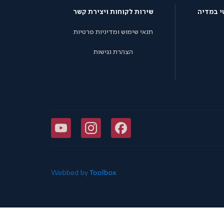
י במדיה
שירות לקוחות ויצירת קשר
תנאי שימוש ומדיניות פרטיות
הצהרת נגישות