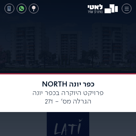
כפר יונה NORTH
פרויקט היוקרה בכפר יונה
הגרלה מס׳ - 271