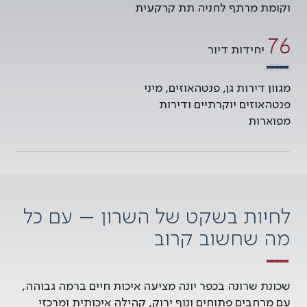
וקומת מרתף לחניה תת קרקעית
92
יחידות דיור
מגוון דירות גן, פנטהאוזים, מיני
פנטהאוזים יוקרתיים ודירות
מפוארות
לחיות בשקט של השרון – עם כל
מה שחשוב קרוב
שכונת שרונה בכפר יונה מציעה איכות חיים ברמה גבוהה,
עם מרחבים פתוחים ונוף ירוק, קהילה איכותית ומרכזי