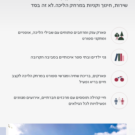
שירות, חינוך וקניות במרחק הליכה.לא זה בסד
פארק ענק ומרחבים פתוחים עם שבילי הליכה, אופניים
ומתקני ספורט
גני ילדים ובתי ספר איכותיים בסביבה הקרובה
פארקים, בריכת שחיה ומגרשי ספורט במרחק הליכה לקצב
חיים בריא ופעיל
חיי קהילה תוססים עם מרכזים חברתיים, אירועים מגוונים
ופעילויות לכל הגילאים