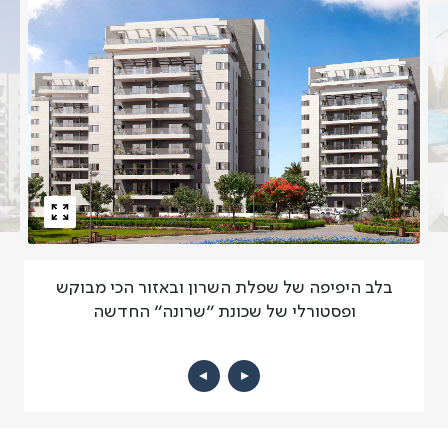
בלב היפיפה של שפלת השרון ובאזור הכי מבוקש
ופסטורלי של שכונת "שרונה" החדשה