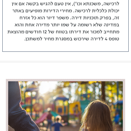
לרכישה, משכנתא וכו’), אין טעם להגיש בקשה אם אין
יכולת כלכלית לרכישה. מחירי הדירות מופיעים באתר
זה, בפרק תוכניות דירה. משפר דיור הוא כל אזרח
במדינה שלא רשומה על שמו יותר מדירה אחת והוא
מתחייב למכור את דירתו בטווח של 12 חודשים מהוצאת
טופס 4 לדירה שירכוש במסגרת מחיר למשתכן.