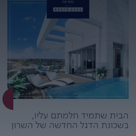
הבית שתמיד חלמתם עליו,
בשכונת הדגל החדשה של השרון