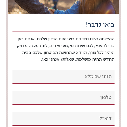
בואו נדבר!
ההצלחה שלנו נמדדת בשביעות הרצון שלכם. אנחנו כאן
כדי להעניק לכם שירות מקצועי ואדיב, לתת מענה מדויק
ומהיר לכל צורך, ולוודא שתחושת הביטחון שלכם בבית
החדש תהיה מושלמת. שאלות? אנחנו כאן.