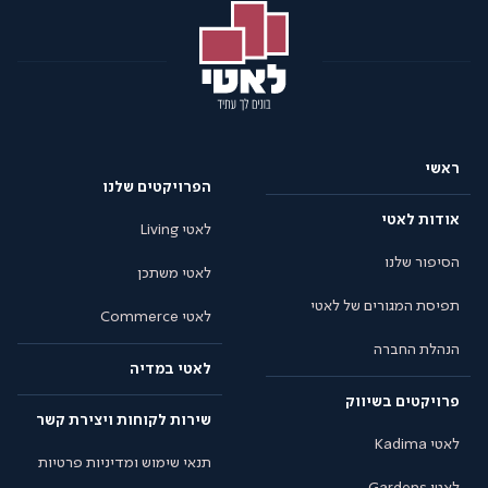
ראשי
הפרויקטים שלנו
אודות לאטי
לאטי Living
הסיפור שלנו
לאטי משתכן
תפיסת המגורים של לאטי
לאטי Commerce
הנהלת החברה
לאטי במדיה
פרויקטים בשיווק
שירות לקוחות ויצירת קשר
לאטי Kadima
תנאי שימוש ומדיניות פרטיות