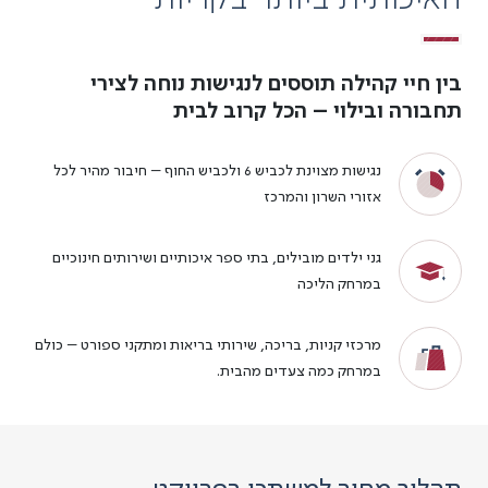
בין חיי קהילה תוססים לנגישות נוחה לצירי
תחבורה ובילוי – הכל קרוב לבית
נגישות מצוינת לכביש 6 ולכביש החוף – חיבור מהיר לכל
אזורי השרון והמרכז
גני ילדים מובילים, בתי ספר איכותיים ושירותים חינוכיים
במרחק הליכה
מרכזי קניות, בריכה, שירותי בריאות ומתקני ספורט – כולם
במרחק כמה צעדים מהבית.