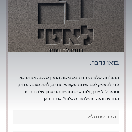
בואו נדבר!
ההצלחה שלנו נמדדת בשביעות הרצון שלכם. אנחנו כאן
כדי להעניק לכם שירות מקצועי ואדיב, לתת מענה מדויק
ומהיר לכל צורך, ולוודא שתחושת הביטחון שלכם בבית
החדש תהיה מושלמת. שאלות? אנחנו כאן.