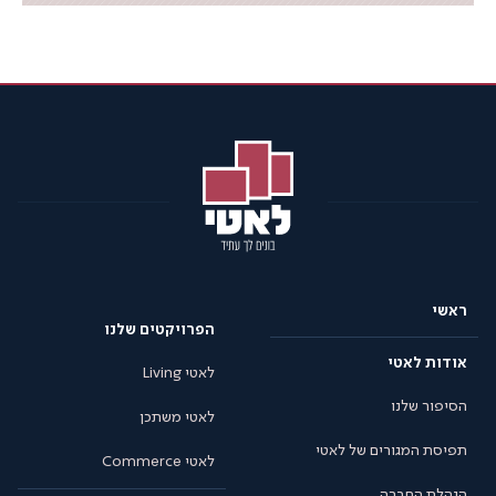
ראשי
הפרויקטים שלנו
אודות לאטי
לאטי Living
הסיפור שלנו
לאטי משתכן
תפיסת המגורים של לאטי
לאטי Commerce
הנהלת החברה