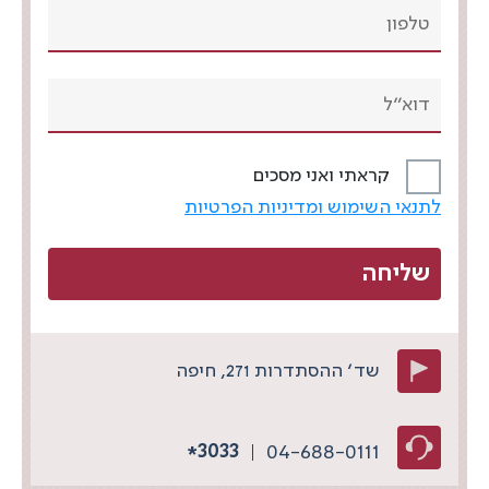
קראתי ואני מסכים
לתנאי השימוש ומדיניות הפרטיות
שד׳ ההסתדרות 271, חיפה
3033
04-688-0111
*