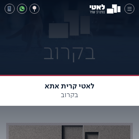
לאטי קרית אתא
בקרוב