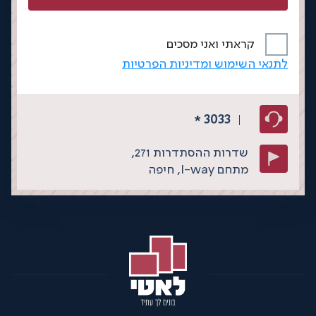
קראתי ואני מסכים
לתנאי השימוש ומדיניות הפרטיות
3033
*
שדרות ההסתדרות 271,
מתחם I-way,
חיפה