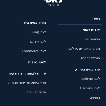
ראשי
הפרויקטים שלנו
אודות לאטי
לאטי Living
הסיפור שלנו
לאטי משתכן
תפיסת המגורים של לאטי
לאטי Commerce
הנהלת החברה
לאטי במדיה
פרויקטים בשיווק
שירות לקוחות ויצירת קשר
לאטי Kadima
תנאי שימוש ומדיניות פרטיות
לאטי Gardens
הצהרת נגישות
התאנים