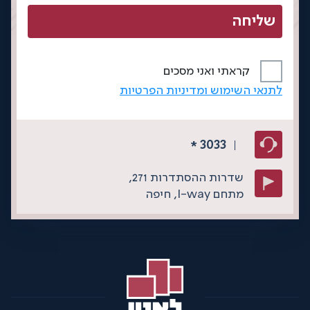
קראתי ואני מסכים
לתנאי השימוש ומדיניות הפרטיות
3033
*
שדרות ההסתדרות 271,
מתחם I-way,
חיפה