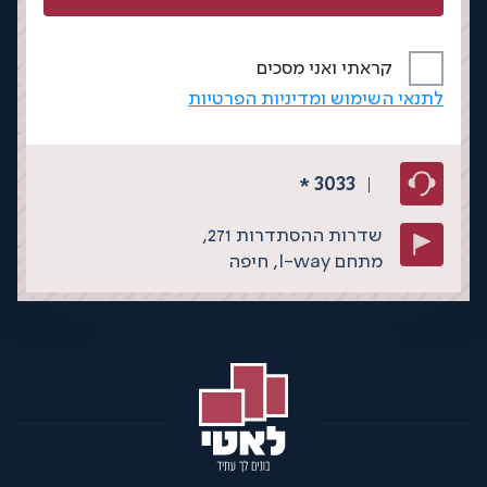
קראתי ואני מסכים
לתנאי השימוש ומדיניות הפרטיות
3033
*
שדרות ההסתדרות 271,
מתחם I-way,
חיפה