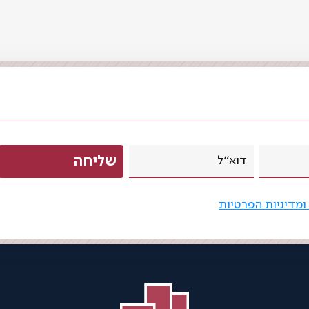
ומדיניות הפרטיות