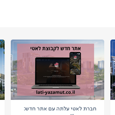
חברת לאטי עלתה עם אתר חדש: