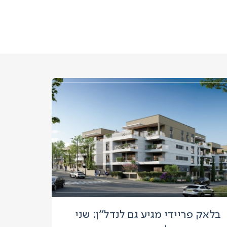
בלאק פריידי מגיע גם לנדל"ן: שני