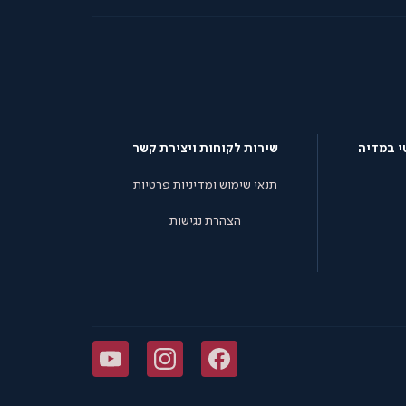
י במדיה
שירות לקוחות ויצירת קשר
תנאי שימוש ומדיניות פרטיות
הצהרת נגישות