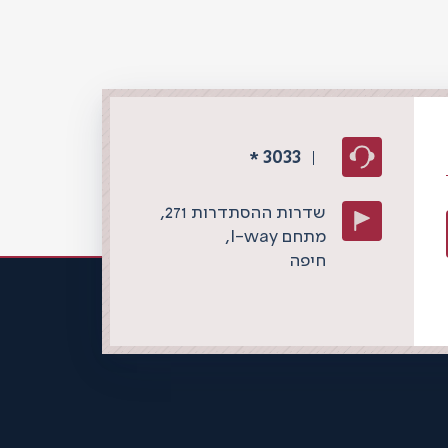
3033
*
שדרות ההסתדרות 271,
מתחם I-way,
חיפה