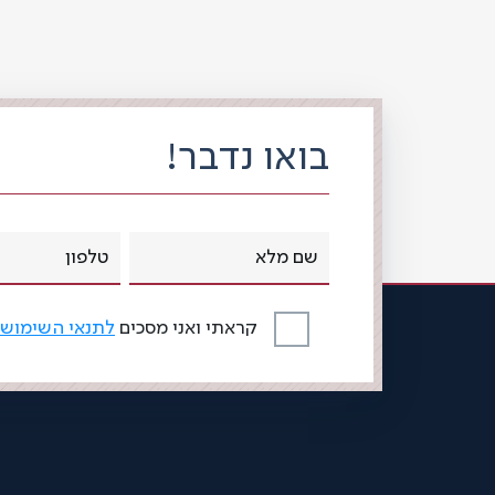
בואו נדבר!
קראתי ואני מסכים
לתנאי השימוש 