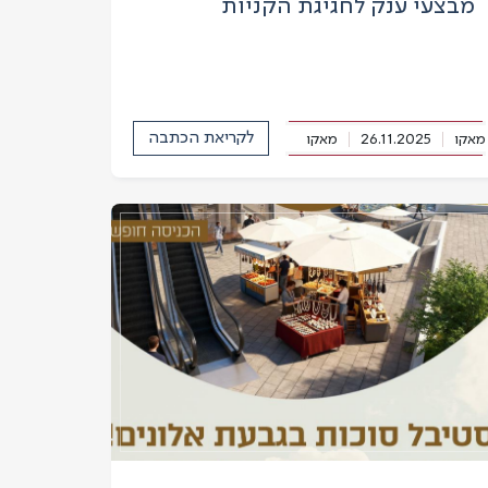
מבצעי ענק לחגיגת הקניות
לקריאת הכתבה
מאקו
26.11.2025
מאקו