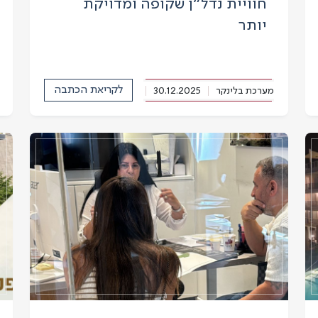
חוויית נדל״ן שקופה ומדויקת
יותר
לקריאת הכתבה
מערכת בלינקר
30.12.2025
הד הקריות