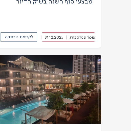
מבצעי סוף השנה בשוק הדיור
לקריאת הכתבה
עופר פטרסבורג
31.12.2025
מאקו