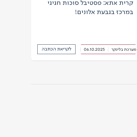
קרית אתא: פסטיבל סוכות חגיגי
במרכז בגבעת אלונים!
לקריאת הכתבה
מערכת בלינקר
06.10.2025
הד הקריות