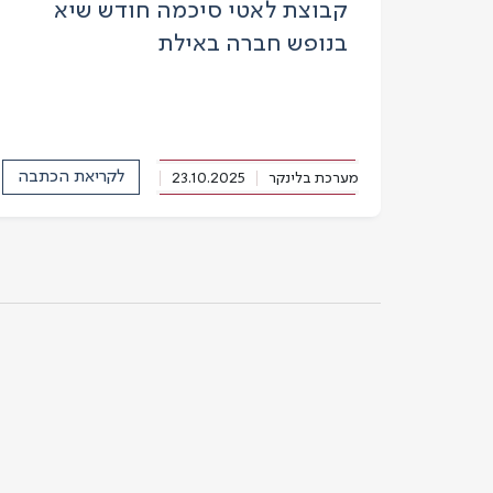
קבוצת לאטי סיכמה חודש שיא
בנופש חברה באילת
לקריאת הכתבה
מערכת בלינקר
23.10.2025
הד הקריות