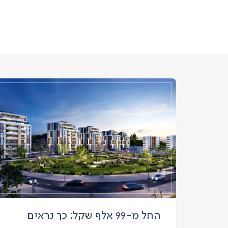
החל מ-99 אלף שקל: כך נראים