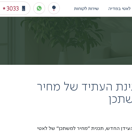
3033
לאטי במדיה
שירות לקוחות
*
ינת העתיד של מחיר
תכן
עידן החדש, תכנית “מחיר למשתכן” של לאטי