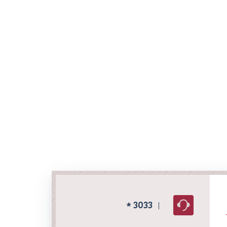
3033
*