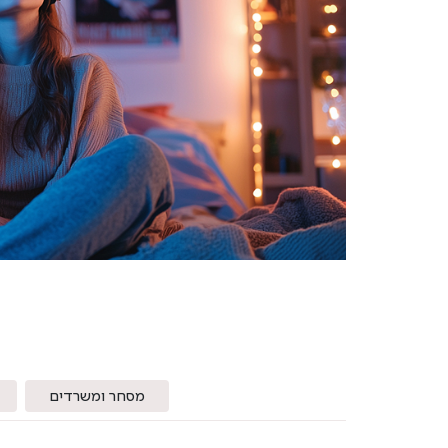
מסחר ומשרדים