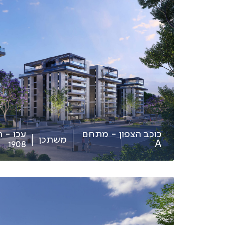
כוכב הצפון - מתחם
עכו - 
משתכן
1908
A