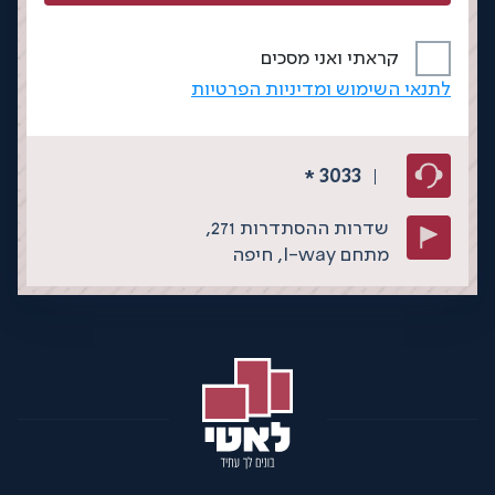
קראתי ואני מסכים
לתנאי השימוש ומדיניות הפרטיות
3033
*
שדרות ההסתדרות 271,
מתחם I-way,
חיפה