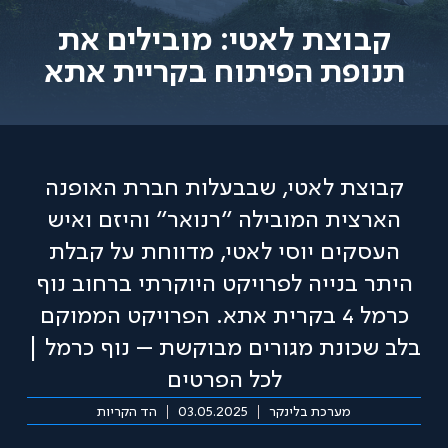
קבוצת לאטי: מובילים את
תנופת הפיתוח בקריית אתא
קבוצת לאטי, שבבעלות חברת האופנה
הארצית המובילה "רנואר" והיזם ואיש
העסקים יוסי לאטי, מדווחת על קבלת
היתר בנייה לפרויקט היוקרתי ברחוב נוף
כרמל 4 בקרית אתא. הפרויקט הממוקם
בלב שכונת מגורים מבוקשת – נוף כרמל |
לכל הפרטים
מערכת בלינקר
03.05.2025
הד הקריות