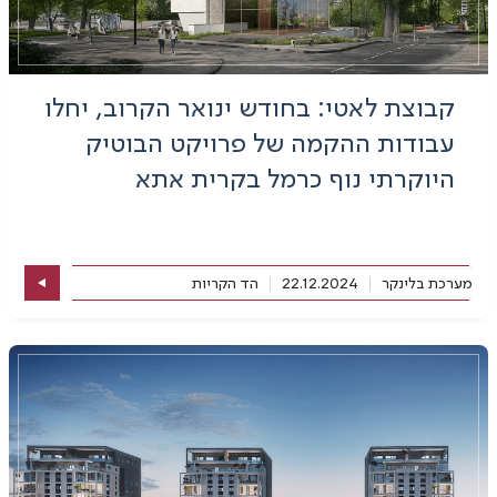
קבוצת לאטי: בחודש ינואר הקרוב, יחלו
עבודות ההקמה של פרויקט הבוטיק
היוקרתי נוף כרמל בקרית אתא
מערכת בלינקר
22.12.2024
הד הקריות