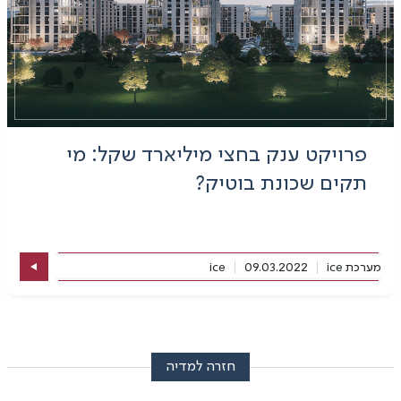
פרויקט ענק בחצי מיליארד שקל: מי
תקים שכונת בוטיק?
מערכת ice
09.03.2022
ice
חזרה למדיה