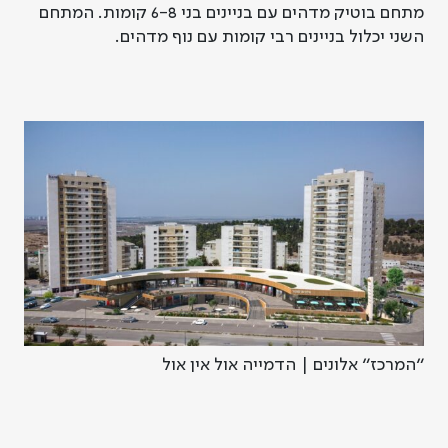
מתחם בוטיק מדהים עם בניינים בני 6-8 קומות. המתחם
השני יכלול בניינים רבי קומות עם נוף מדהים.
"
המרכז
"
אלונים
|
הדמייה אול אין אול