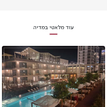
עוד מלאטי במדיה