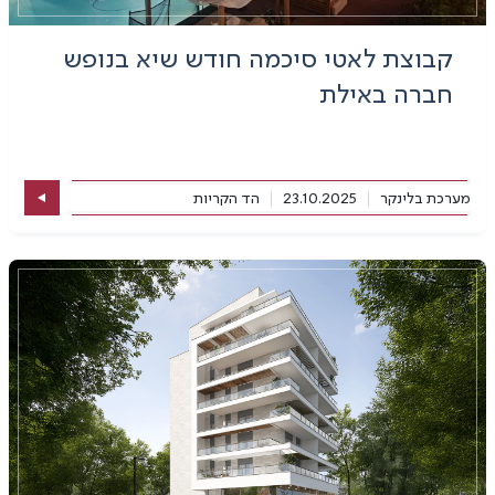
קבוצת לאטי סיכמה חודש שיא בנופש
חברה באילת
מערכת בלינקר
23.10.2025
הד הקריות