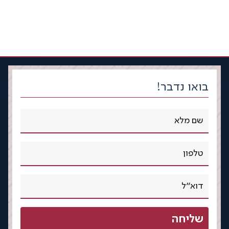
בואו נדבר!